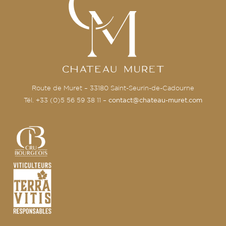
Route de Muret – 33180 Saint-Seurin-de-Cadourne
Tél. +33 (0)5 56 59 38 11 –
contact@chateau-muret.com